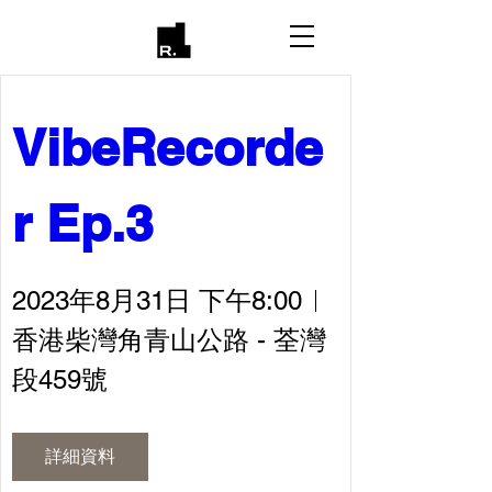
VibeRecorde
r Ep.3
2023年8月31日 下午8:00
香港柴灣角青山公路 - 荃灣
段459號
詳細資料