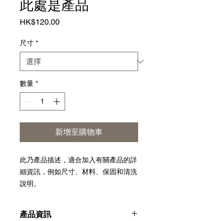
此處是產品
價
HK$120.00
格
尺寸
*
數量
*
新增至購物車
此乃產品描述，適合加入有關產品的詳
細資訊，例如尺寸、材料、保固和清洗
說明。
產品資訊